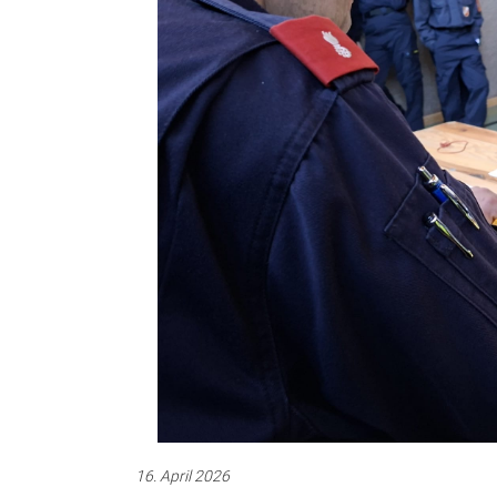
16. April 2026