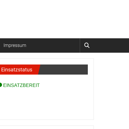
Impressum
Einsatzstatus