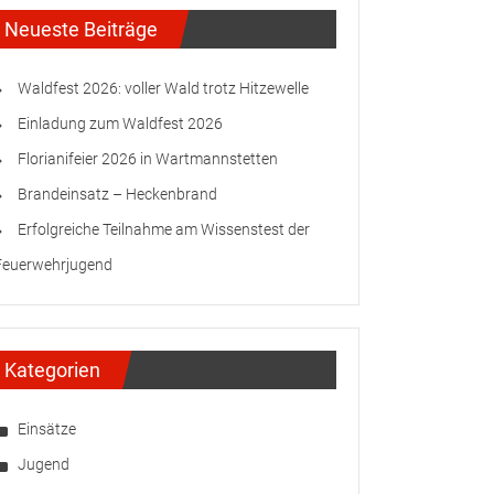
Neueste Beiträge
Waldfest 2026: voller Wald trotz Hitzewelle
Einladung zum Waldfest 2026
Florianifeier 2026 in Wartmannstetten
Brandeinsatz – Heckenbrand
Erfolgreiche Teilnahme am Wissenstest der
Feuerwehrjugend
Kategorien
Einsätze
Jugend