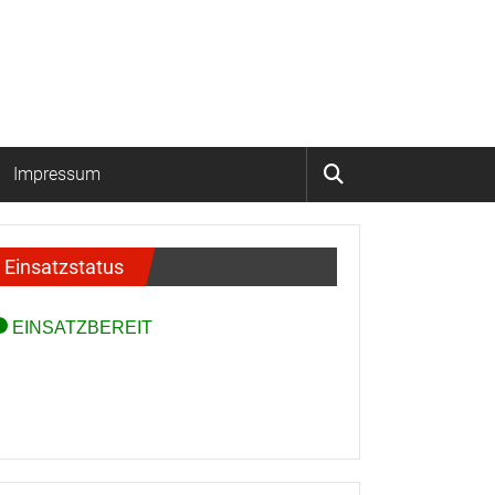
Impressum
Einsatzstatus