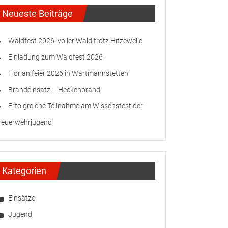
Neueste Beiträge
Waldfest 2026: voller Wald trotz Hitzewelle
Einladung zum Waldfest 2026
Florianifeier 2026 in Wartmannstetten
Brandeinsatz – Heckenbrand
Erfolgreiche Teilnahme am Wissenstest der
Feuerwehrjugend
Kategorien
Einsätze
Jugend