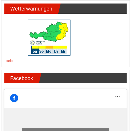
Wetterwarnungen
mehr...
Facebook