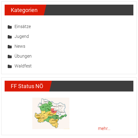
Kategorien
Einsätze
Jugend
News
Übungen
Waldfest
FF Status NÖ
mehr...