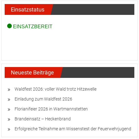
Einsatzstatus
Neueste Beiträge
Waldfest 2026: voller Wald trotz Hitzewelle
Einladung zum Waldfest 2026
Florianifeier 2026 in Wartmannstetten
Brandeinsatz – Heckenbrand
Erfolgreiche Teilnahme am Wissenstest der Feuerwehrjugend