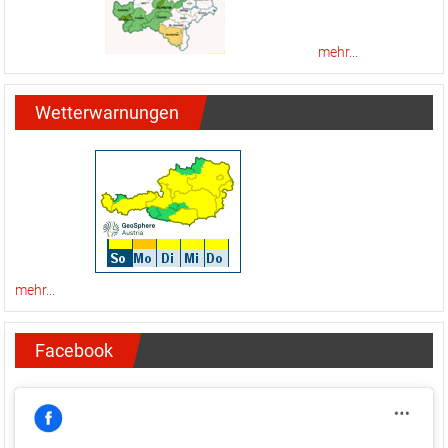
mehr...
Wetterwarnungen
mehr...
Facebook