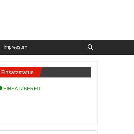
Impressum
Einsatzstatus