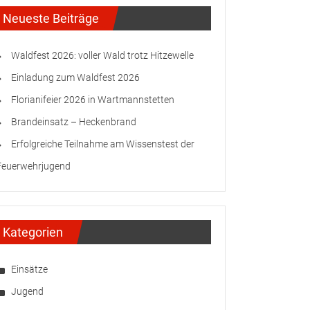
Neueste Beiträge
Waldfest 2026: voller Wald trotz Hitzewelle
Einladung zum Waldfest 2026
Florianifeier 2026 in Wartmannstetten
Brandeinsatz – Heckenbrand
Erfolgreiche Teilnahme am Wissenstest der
Feuerwehrjugend
Kategorien
Einsätze
Jugend