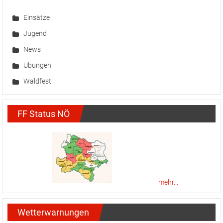
Einsätze
Jugend
News
Übungen
Waldfest
FF Status NÖ
mehr...
Wetterwarnungen