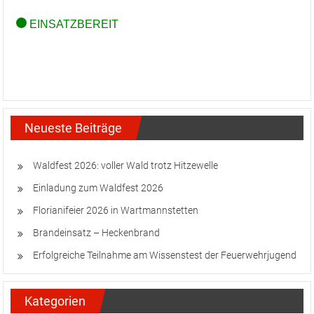
Neueste Beiträge
Waldfest 2026: voller Wald trotz Hitzewelle
Einladung zum Waldfest 2026
Florianifeier 2026 in Wartmannstetten
Brandeinsatz – Heckenbrand
Erfolgreiche Teilnahme am Wissenstest der Feuerwehrjugend
Kategorien