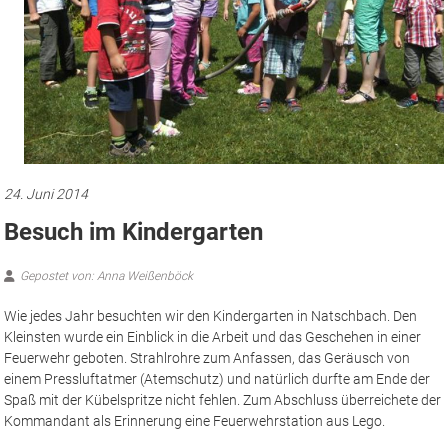
24. Juni 2014
Besuch im Kindergarten
Gepostet von: Anna Weißenböck
Wie jedes Jahr besuchten wir den Kindergarten in Natschbach.
Den
Kleinsten wurde ein Einblick in die Arbeit und das Geschehen in einer
Feuerwehr geboten. Strahlrohre zum Anfassen, das Geräusch von
einem Pressluftatmer (Atemschutz) und natürlich durfte am Ende der
Spaß mit der Kübelspritze nicht fehlen. Zum Abschluss überreichete der
Kommandant als Erinnerung eine Feuerwehrstation aus Lego.