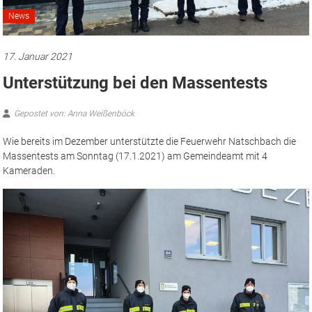
News
17. Januar 2021
Unterstützung bei den Massentests
Gepostet von: Anna Weißenböck
Wie bereits im Dezember unterstützte die Feuerwehr Natschbach die
Massentests am Sonntag (17.1.2021) am Gemeindeamt mit 4
Kameraden.