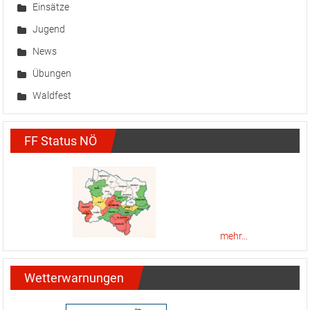
Einsätze
Jugend
News
Übungen
Waldfest
FF Status NÖ
mehr...
Wetterwarnungen