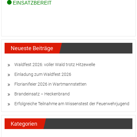
Neueste Beiträge
Waldfest 2026: voller Wald trotz Hitzewelle
Einladung zum Waldfest 2026
Florianifeier 2026 in Wartmannstetten
Brandeinsatz – Heckenbrand
Erfolgreiche Teilnahme am Wissenstest der Feuerwehrjugend
Kategorien