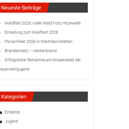
Neueste Beiträge
Waldfest 2026: voller Wald trotz Hitzewelle
Einladung zum Waldfest 2026
Florianifeier 2026 in Wartmannstetten
Brandeinsatz – Heckenbrand
Erfolgreiche Teilnahme am Wissenstest der
Feuerwehrjugend
Kategorien
Einsätze
Jugend