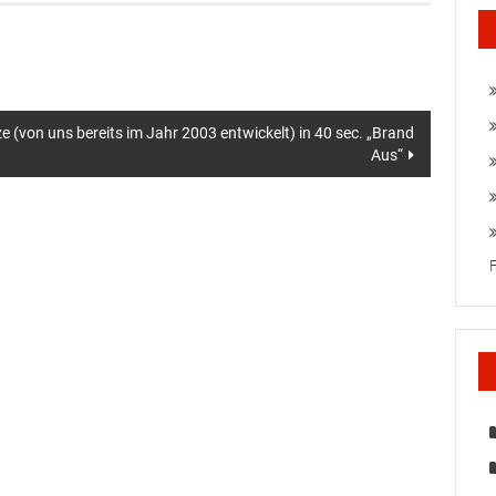
 (von uns bereits im Jahr 2003 entwickelt) in 40 sec. „Brand
Aus“