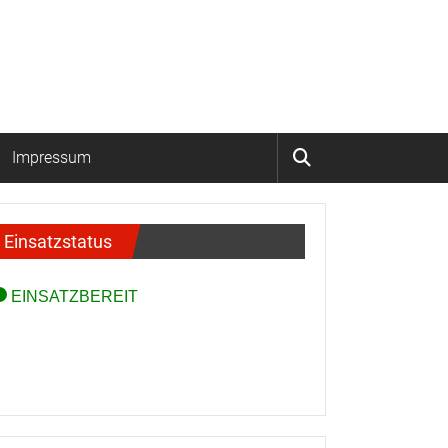
Impressum
Einsatzstatus