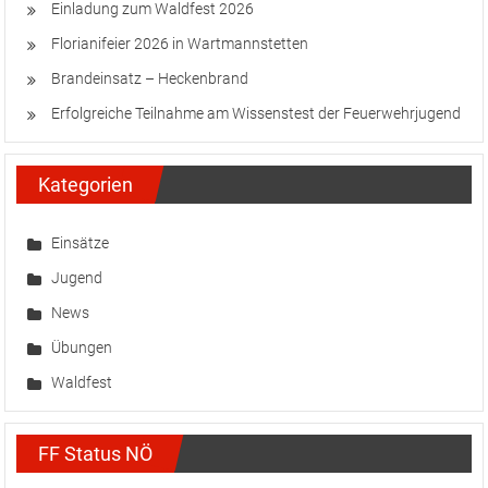
Einladung zum Waldfest 2026
Florianifeier 2026 in Wartmannstetten
Brandeinsatz – Heckenbrand
Erfolgreiche Teilnahme am Wissenstest der Feuerwehrjugend
Kategorien
Einsätze
Jugend
News
Übungen
Waldfest
FF Status NÖ