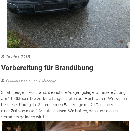
8. Oktober 2015
Vorbereitung für Brandübung
Gepostet von: Anna Weißenböck
3 Fahrzeuge in Vollbrand, dies ist die Ausgangslage für unsere Übung
am 11. Oktober. Die Vorbereitungen laufen auf Hochtouren. Wir wollen
bei dieser Übung die 3 brennenden Fahrzeuge mit 2 Löschlanzen in
einer Zeit von max. 1 Minute löschen. Wir hoffen, dass uns dieses
Vorhaben gelingen wird.