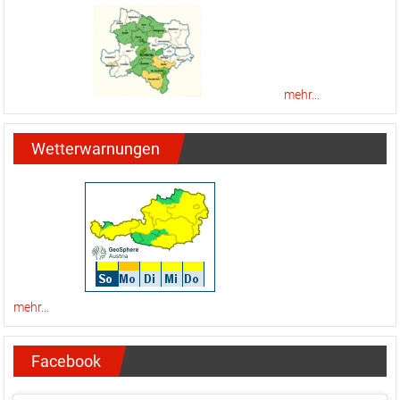
mehr...
Wetterwarnungen
mehr...
Facebook