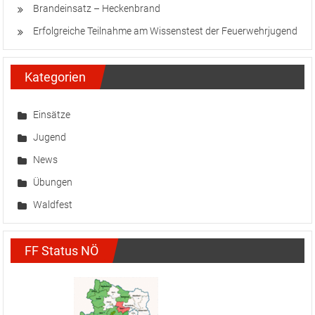
Brandeinsatz – Heckenbrand
Erfolgreiche Teilnahme am Wissenstest der Feuerwehrjugend
Kategorien
Einsätze
Jugend
News
Übungen
Waldfest
FF Status NÖ