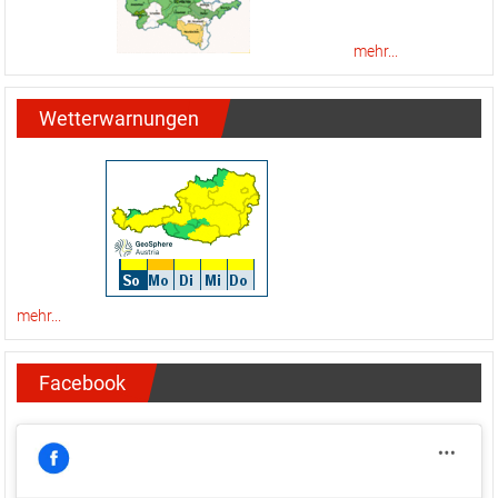
mehr...
Wetterwarnungen
mehr...
Facebook