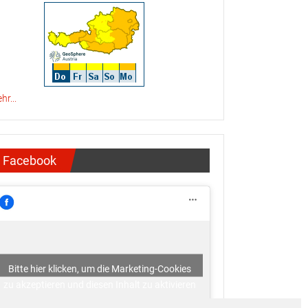
hr...
Facebook
Bitte hier klicken, um die Marketing-Cookies
zu akzeptieren und diesen Inhalt zu aktivieren