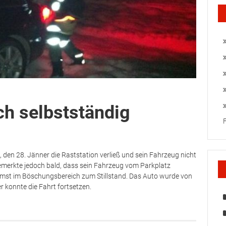
ch selbstständig
 den 28. Jänner die Raststation verließ und sein Fahrzeug nicht
bemerkte jedoch bald, dass sein Fahrzeug vom Parkplatz
emst im Böschungsbereich zum Stillstand. Das Auto wurde von
 konnte die Fahrt fortsetzen.