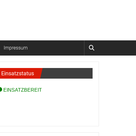
Impressum
Einsatzstatus