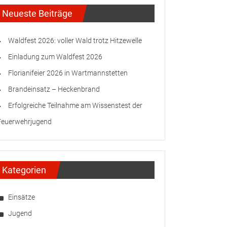
Neueste Beiträge
Waldfest 2026: voller Wald trotz Hitzewelle
Einladung zum Waldfest 2026
Florianifeier 2026 in Wartmannstetten
Brandeinsatz – Heckenbrand
Erfolgreiche Teilnahme am Wissenstest der
Feuerwehrjugend
Kategorien
Einsätze
Jugend