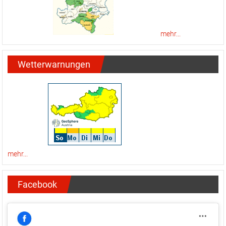
mehr...
Wetterwarnungen
mehr...
Facebook