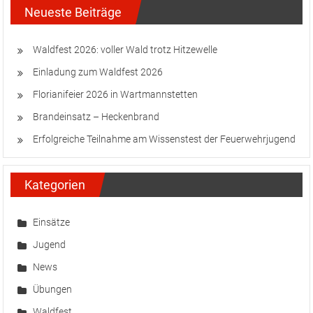
Neueste Beiträge
Waldfest 2026: voller Wald trotz Hitzewelle
Einladung zum Waldfest 2026
Florianifeier 2026 in Wartmannstetten
Brandeinsatz – Heckenbrand
Erfolgreiche Teilnahme am Wissenstest der Feuerwehrjugend
Kategorien
Einsätze
Jugend
News
Übungen
Waldfest