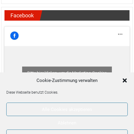
Facebook
Bitte hier klicken, um die Marketing-Cookies
zu akzeptieren und diesen Inhalt zu aktivieren
Cookie-Zustimmung verwalten
Diese Webseite benutzt Cookies.
Alle Cookies akzeptieren
Ablehnen