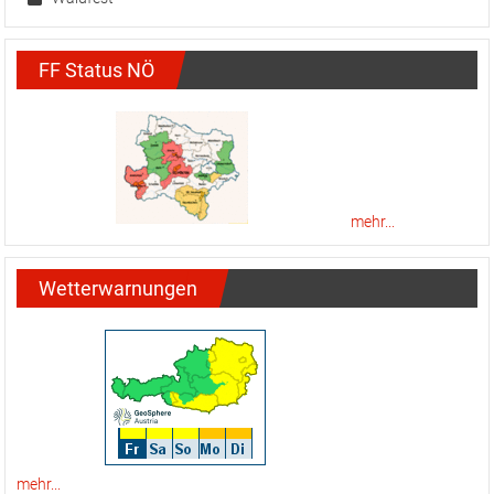
FF Status NÖ
mehr...
Wetterwarnungen
mehr...