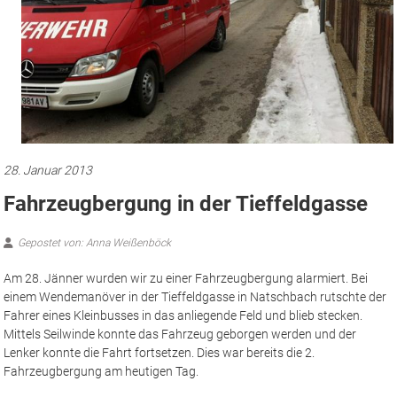
28. Januar 2013
Fahrzeugbergung in der Tieffeldgasse
Gepostet von: Anna Weißenböck
Am 28. Jänner wurden wir zu einer Fahrzeugbergung alarmiert. Bei
einem Wendemanöver in der Tieffeldgasse in Natschbach rutschte der
Fahrer eines Kleinbusses in das anliegende Feld und blieb stecken.
Mittels Seilwinde konnte das Fahrzeug geborgen werden und der
Lenker konnte die Fahrt fortsetzen. Dies war bereits die 2.
Fahrzeugbergung am heutigen Tag.