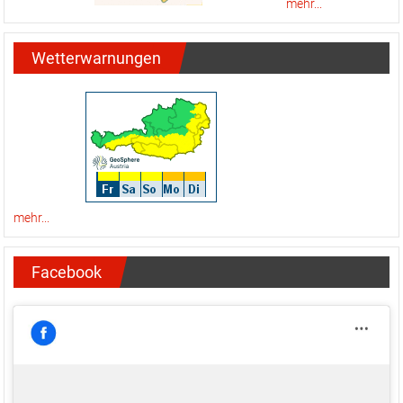
mehr...
Wetterwarnungen
mehr...
Facebook