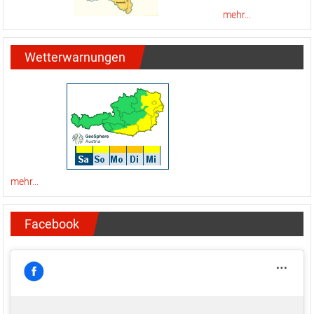
mehr...
Wetterwarnungen
mehr...
Facebook