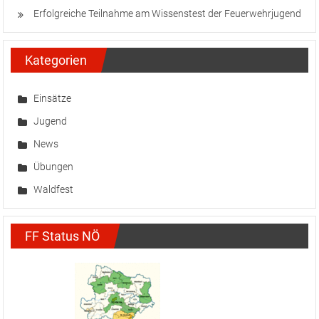
Erfolgreiche Teilnahme am Wissenstest der Feuerwehrjugend
Kategorien
Einsätze
Jugend
News
Übungen
Waldfest
FF Status NÖ