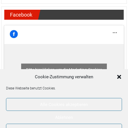
Facebook
Bitte hier klicken, um die Marketing-Cookies
zu akzeptieren und diesen Inhalt zu aktivieren
Cookie-Zustimmung verwalten
Diese Webseite benutzt Cookies.
Alle Cookies akzeptieren
Ablehnen