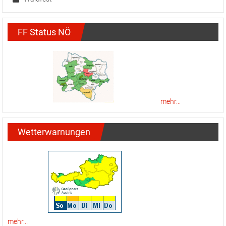
FF Status NÖ
mehr...
Wetterwarnungen
mehr...