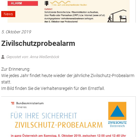
News
5. Oktober 2019
Zivilschutzprobealarm
Gepostet von: Anna Weißenböck
Zur Erinnerung:
Wie jedes Jahr findet heute wieder der jährliche Zivilschutz-Probealarm
statt.
Im Bild finden Sie die Verhaltensregeln für den Ernstfall.