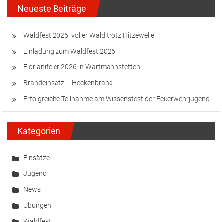
Neueste Beiträge
Waldfest 2026: voller Wald trotz Hitzewelle
Einladung zum Waldfest 2026
Florianifeier 2026 in Wartmannstetten
Brandeinsatz – Heckenbrand
Erfolgreiche Teilnahme am Wissenstest der Feuerwehrjugend
Kategorien
Einsätze
Jugend
News
Übungen
Waldfest