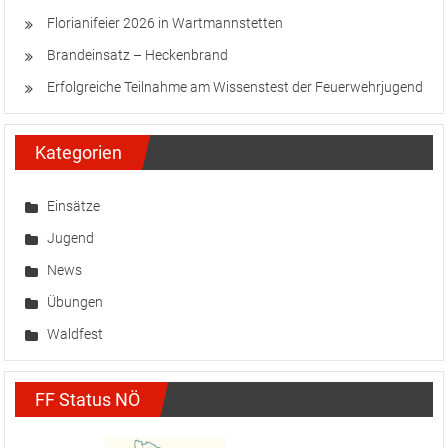
Florianifeier 2026 in Wartmannstetten
Brandeinsatz – Heckenbrand
Erfolgreiche Teilnahme am Wissenstest der Feuerwehrjugend
Kategorien
Einsätze
Jugend
News
Übungen
Waldfest
FF Status NÖ