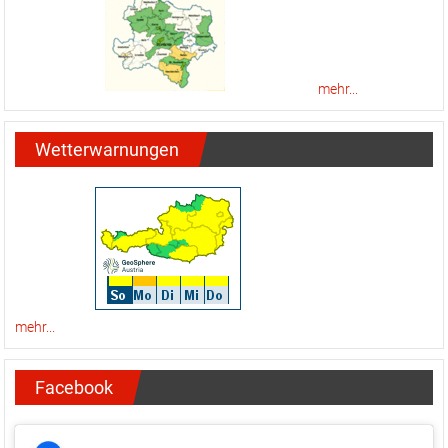
mehr...
Wetterwarnungen
mehr...
Facebook