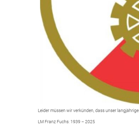
Leider müssen wir verkünden, dass unser langjährige
LM Franz Fuchs: 1939 – 2025