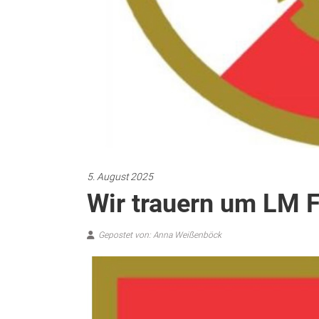
5. August 2025
Wir trauern um LM 
Gepostet von: Anna Weißenböck