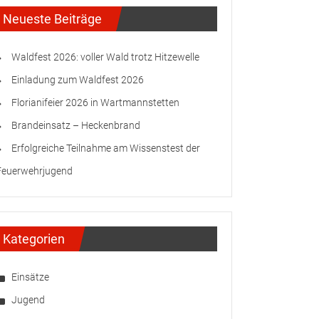
Neueste Beiträge
Waldfest 2026: voller Wald trotz Hitzewelle
Einladung zum Waldfest 2026
Florianifeier 2026 in Wartmannstetten
Brandeinsatz – Heckenbrand
Erfolgreiche Teilnahme am Wissenstest der
Feuerwehrjugend
Kategorien
Einsätze
Jugend