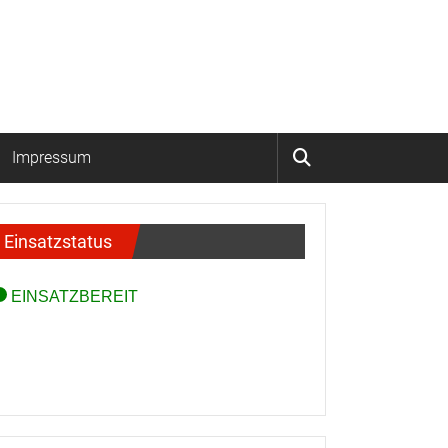
Impressum
Einsatzstatus