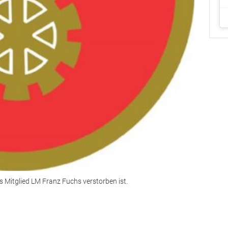
s Mitglied LM Franz Fuchs verstorben ist.