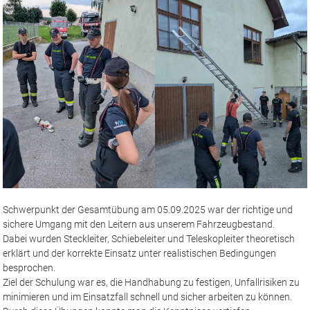
Schwerpunkt der Gesamtübung am 05.09.2025 war der richtige und
sichere Umgang mit den Leitern aus unserem Fahrzeugbestand.
Dabei wurden Steckleiter, Schiebeleiter und Teleskopleiter theoretisch
erklärt und der korrekte Einsatz unter realistischen Bedingungen
besprochen.
Ziel der Schulung war es, die Handhabung zu festigen, Unfallrisiken zu
minimieren und im Einsatzfall schnell und sicher arbeiten zu können.