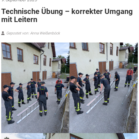
Technische Übung – korrekter Umgang
mit Leitern
Gepostet von: Anna Weißenböck