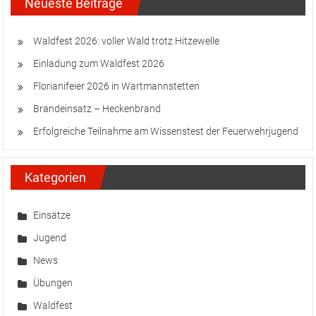
Neueste Beiträge
Waldfest 2026: voller Wald trotz Hitzewelle
Einladung zum Waldfest 2026
Florianifeier 2026 in Wartmannstetten
Brandeinsatz – Heckenbrand
Erfolgreiche Teilnahme am Wissenstest der Feuerwehrjugend
Kategorien
Einsätze
Jugend
News
Übungen
Waldfest