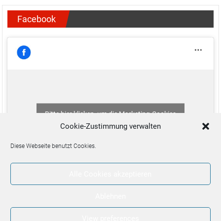
Facebook
Bitte hier klicken, um die Marketing-Cookies
zu akzeptieren und diesen Inhalt zu aktivieren
Cookie-Zustimmung verwalten
Diese Webseite benutzt Cookies.
Alle Cookies akzeptieren
Ablehnen
View preferences