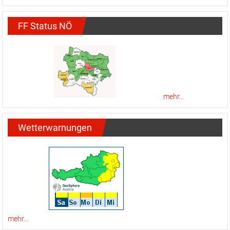
FF Status NÖ
mehr...
Wetterwarnungen
mehr...