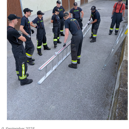
9. September 2025