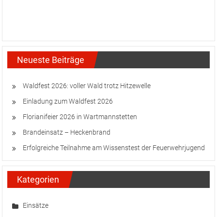
Neueste Beiträge
Waldfest 2026: voller Wald trotz Hitzewelle
Einladung zum Waldfest 2026
Florianifeier 2026 in Wartmannstetten
Brandeinsatz – Heckenbrand
Erfolgreiche Teilnahme am Wissenstest der Feuerwehrjugend
Kategorien
Einsätze