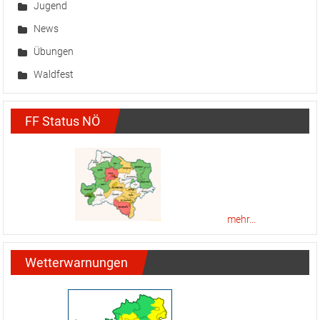
Jugend
News
Übungen
Waldfest
FF Status NÖ
mehr...
Wetterwarnungen