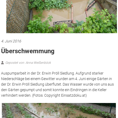
4. Juni 2016
Überschwemmung
Gepostet von: Anna Weißenböck
Auspumparbeit in der Dr. Erwin Pröll Siedlung. Aufgrund starker
Niederschläge bei einem Gewitter wurden am 4. Juni einige Gärten in
der Dr. Erwin Pröll Siedlung überflutet. Das Wasser wurde von uns aus
den Gärten gepumpt und somit konnte ein Eindringen in die Keller
verhindert werden. (Fotos: Copyright Einsatzdoku.at)