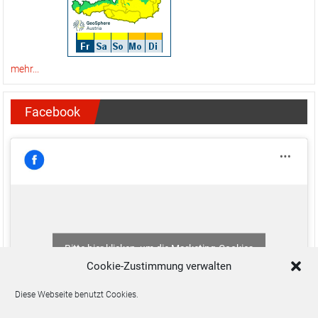
mehr...
Facebook
Bitte hier klicken, um die Marketing-Cookies
zu akzeptieren und diesen Inhalt zu aktivieren
Cookie-Zustimmung verwalten
Diese Webseite benutzt Cookies.