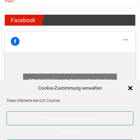
mehr...
Facebook
Bitte hier klicken, um die Marketing-Cookies
zu akzeptieren und diesen Inhalt zu aktivieren
Cookie-Zustimmung verwalten
Diese Webseite benutzt Cookies.
Alle Cookies akzeptieren
Ablehnen