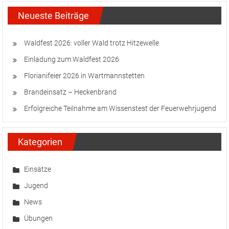
Neueste Beiträge
Waldfest 2026: voller Wald trotz Hitzewelle
Einladung zum Waldfest 2026
Florianifeier 2026 in Wartmannstetten
Brandeinsatz – Heckenbrand
Erfolgreiche Teilnahme am Wissenstest der Feuerwehrjugend
Kategorien
Einsätze
Jugend
News
Übungen