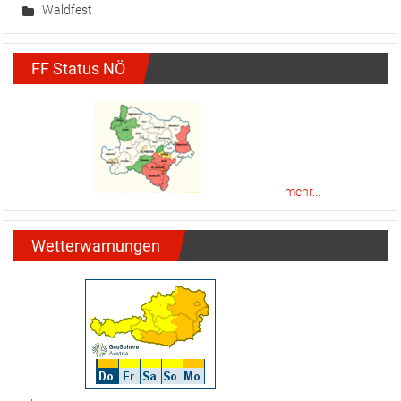
Waldfest
FF Status NÖ
mehr...
Wetterwarnungen