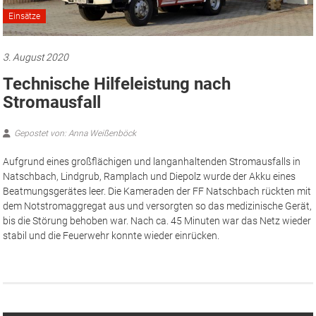
Einsätze
3. August 2020
Technische Hilfeleistung nach
Stromausfall
Gepostet von: Anna Weißenböck
Aufgrund eines großflächigen und langanhaltenden Stromausfalls in
Natschbach, Lindgrub, Ramplach und Diepolz wurde der Akku eines
Beatmungsgerätes leer. Die Kameraden der FF Natschbach rückten mit
dem Notstromaggregat aus und versorgten so das medizinische Gerät,
bis die Störung behoben war. Nach ca. 45 Minuten war das Netz wieder
stabil und die Feuerwehr konnte wieder einrücken.