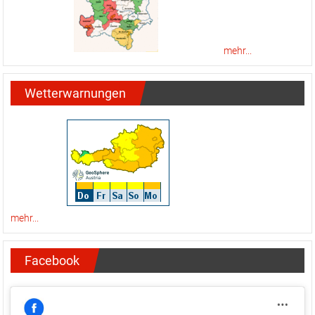
mehr...
Wetterwarnungen
mehr...
Facebook