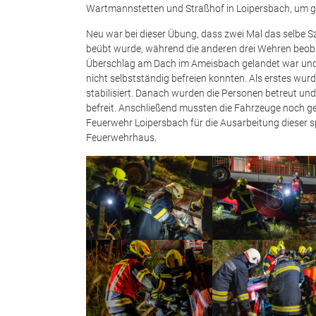
Wartmannstetten und Straßhof in Loipersbach, um 
Neu war bei dieser Übung, dass zwei Mal das selbe S
beübt wurde, während die anderen drei Wehren beob
Überschlag am Dach im Ameisbach gelandet war und 
nicht selbstständig befreien konnten. Als erstes wur
stabilisiert. Danach wurden die Personen betreut u
befreit. Anschließend mussten die Fahrzeuge noch ge
Feuerwehr Loipersbach für die Ausarbeitung dieser
Feuerwehrhaus.