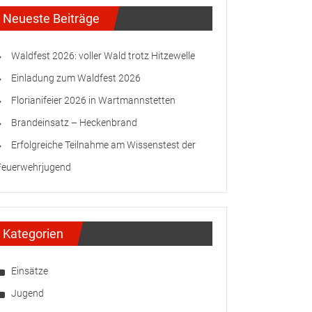
Neueste Beiträge
Waldfest 2026: voller Wald trotz Hitzewelle
Einladung zum Waldfest 2026
Florianifeier 2026 in Wartmannstetten
Brandeinsatz – Heckenbrand
Erfolgreiche Teilnahme am Wissenstest der
Feuerwehrjugend
Kategorien
Einsätze
Jugend