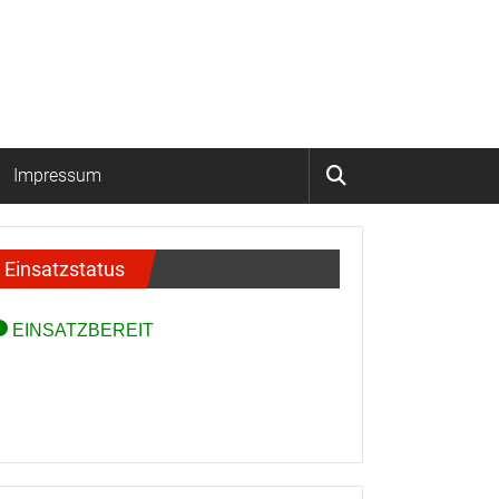
Impressum
Einsatzstatus