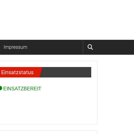
Impressum
Einsatzstatus