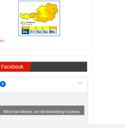
hr...
Facebook
Bitte hier klicken, um die Marketing-Cookies
zu akzeptieren und diesen Inhalt zu aktivieren