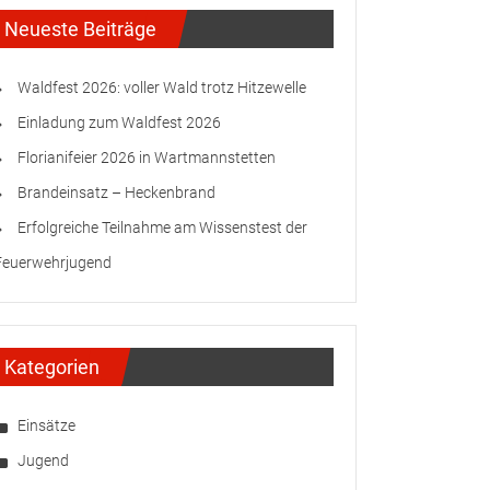
Neueste Beiträge
Waldfest 2026: voller Wald trotz Hitzewelle
Einladung zum Waldfest 2026
Florianifeier 2026 in Wartmannstetten
Brandeinsatz – Heckenbrand
Erfolgreiche Teilnahme am Wissenstest der
Feuerwehrjugend
Kategorien
Einsätze
Jugend