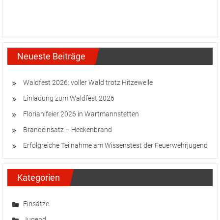
Neueste Beiträge
Waldfest 2026: voller Wald trotz Hitzewelle
Einladung zum Waldfest 2026
Florianifeier 2026 in Wartmannstetten
Brandeinsatz – Heckenbrand
Erfolgreiche Teilnahme am Wissenstest der Feuerwehrjugend
Kategorien
Einsätze
Jugend