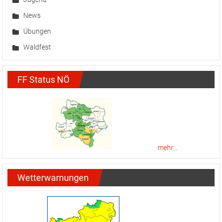
News
Übungen
Waldfest
FF Status NÖ
mehr...
Wetterwarnungen