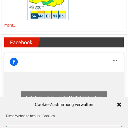
mehr...
Facebook
Bitte hier klicken, um die Marketing-Cookies
zu akzeptieren und diesen Inhalt zu aktivieren
Cookie-Zustimmung verwalten
Diese Webseite benutzt Cookies.