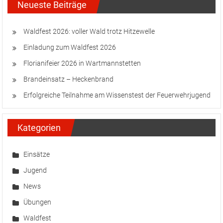
Neueste Beiträge
Waldfest 2026: voller Wald trotz Hitzewelle
Einladung zum Waldfest 2026
Florianifeier 2026 in Wartmannstetten
Brandeinsatz – Heckenbrand
Erfolgreiche Teilnahme am Wissenstest der Feuerwehrjugend
Kategorien
Einsätze
Jugend
News
Übungen
Waldfest