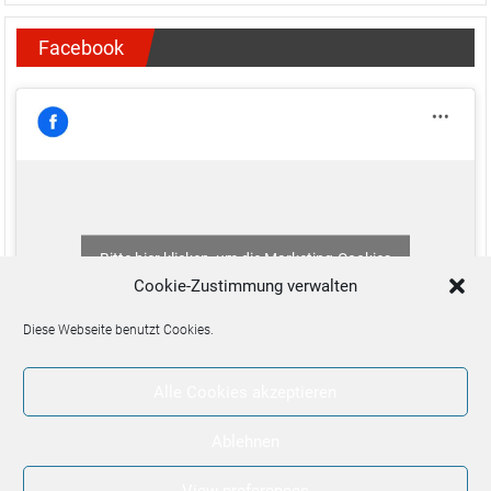
Facebook
Bitte hier klicken, um die Marketing-Cookies
zu akzeptieren und diesen Inhalt zu aktivieren
Cookie-Zustimmung verwalten
Diese Webseite benutzt Cookies.
Alle Cookies akzeptieren
Ablehnen
View preferences