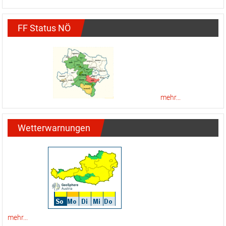
FF Status NÖ
mehr...
Wetterwarnungen
mehr...