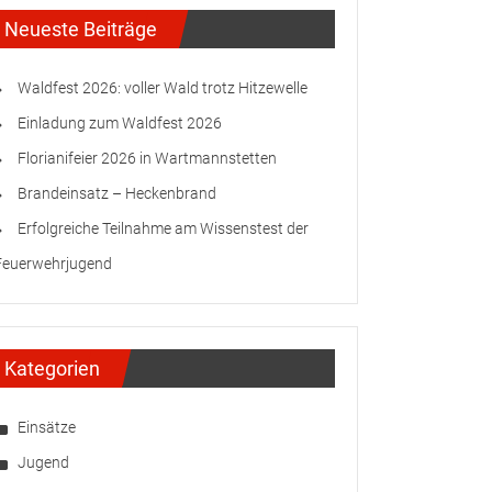
Neueste Beiträge
Waldfest 2026: voller Wald trotz Hitzewelle
Einladung zum Waldfest 2026
Florianifeier 2026 in Wartmannstetten
Brandeinsatz – Heckenbrand
Erfolgreiche Teilnahme am Wissenstest der
Feuerwehrjugend
Kategorien
Einsätze
Jugend