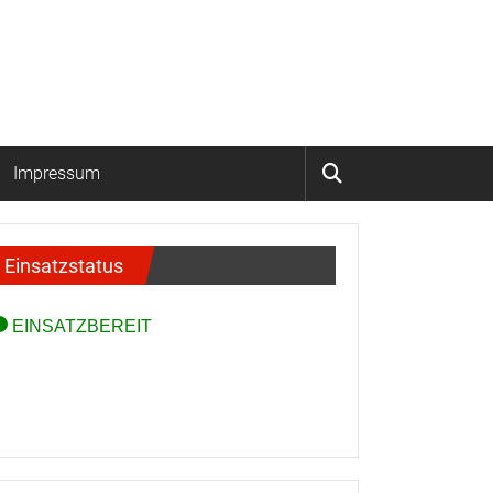
Impressum
Einsatzstatus