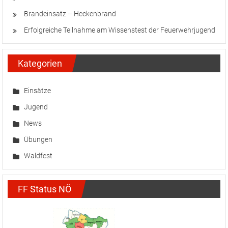
Brandeinsatz – Heckenbrand
Erfolgreiche Teilnahme am Wissenstest der Feuerwehrjugend
Kategorien
Einsätze
Jugend
News
Übungen
Waldfest
FF Status NÖ