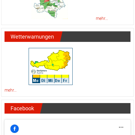
mehr...
Wetterwarnungen
mehr...
Facebook