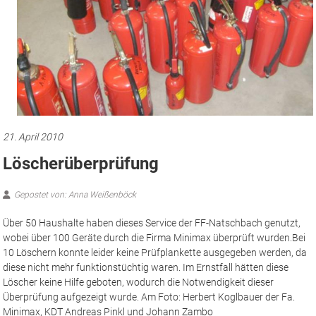
21. April 2010
Löscherüberprüfung
Gepostet von: Anna Weißenböck
Über 50 Haushalte haben dieses Service der FF-Natschbach genutzt,
wobei über 100 Geräte durch die Firma Minimax überprüft wurden.
Bei
10 Löschern konnte leider keine Prüfplankette ausgegeben werden, da
diese nicht mehr funktionstüchtig waren. Im Ernstfall hätten diese
Löscher keine Hilfe geboten, wodurch die Notwendigkeit dieser
Überprüfung aufgezeigt wurde. Am Foto: Herbert Koglbauer der Fa.
Minimax, KDT Andreas Pinkl und Johann Zambo