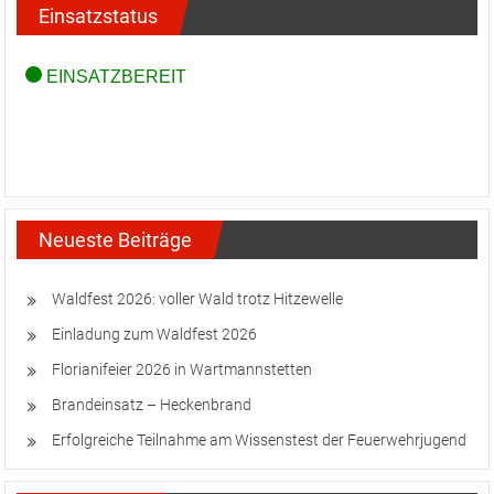
Einsatzstatus
Neueste Beiträge
Waldfest 2026: voller Wald trotz Hitzewelle
Einladung zum Waldfest 2026
Florianifeier 2026 in Wartmannstetten
Brandeinsatz – Heckenbrand
Erfolgreiche Teilnahme am Wissenstest der Feuerwehrjugend