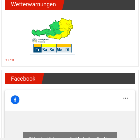
Wetterwarnungen
mehr...
Facebook
Bitte hier klicken, um die Marketing-Cookies