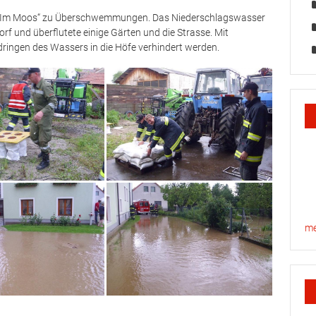
ch „Im Moos“ zu Überschwemmungen. Das Niederschlagswasser
rf und überflutete einige Gärten und die Strasse. Mit
ringen des Wassers in die Höfe verhindert werden.
me