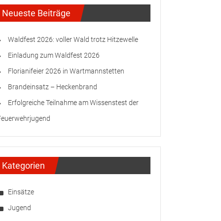
Neueste Beiträge
Waldfest 2026: voller Wald trotz Hitzewelle
Einladung zum Waldfest 2026
Florianifeier 2026 in Wartmannstetten
Brandeinsatz – Heckenbrand
Erfolgreiche Teilnahme am Wissenstest der
Feuerwehrjugend
Kategorien
Einsätze
Jugend