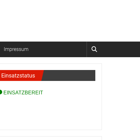
Impressum
Einsatzstatus