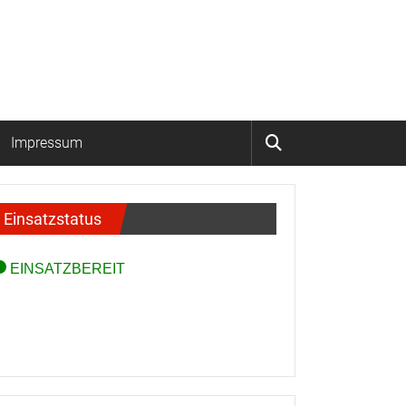
Impressum
Einsatzstatus