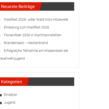
Neueste Beiträge
Waldfest 2026: voller Wald trotz Hitzewelle
Einladung zum Waldfest 2026
Florianifeier 2026 in Wartmannstetten
Brandeinsatz – Heckenbrand
Erfolgreiche Teilnahme am Wissenstest der
Feuerwehrjugend
Kategorien
Einsätze
Jugend