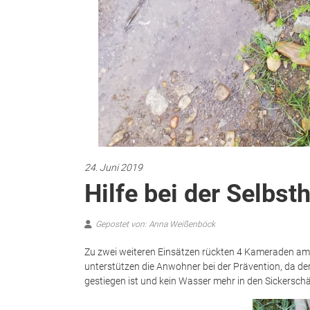
24. Juni 2019
Hilfe bei der Selbsth
Gepostet von: Anna Weißenböck
Zu zwei weiteren Einsätzen rückten 4 Kameraden am
unterstützen die Anwohner bei der Prävention, da d
gestiegen ist und kein Wasser mehr in den Sickersch