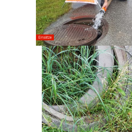
Einsätze