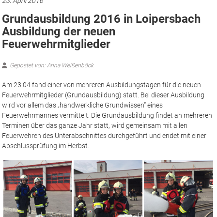
23. April 2016
Grundausbildung 2016 in Loipersbach
Ausbildung der neuen
Feuerwehrmitglieder
Gepostet von: Anna Weißenböck
Am 23.04 fand einer von mehreren Ausbildungstagen für die neuen
Feuerwehrmitglieder (Grundausbildung) statt.
Bei dieser Ausbildung
wird vor allem das „handwerkliche Grundwissen“ eines
Feuerwehrmannes vermittelt. Die Grundausbildung findet an mehreren
Terminen über das ganze Jahr statt, wird gemeinsam mit allen
Feuerwehren des Unterabschnittes durchgeführt und endet mit einer
Abschlussprüfung im Herbst.