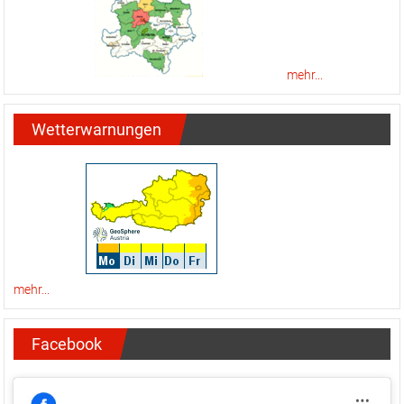
mehr...
Wetterwarnungen
mehr...
Facebook