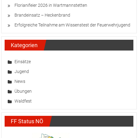
Florianifeier 2026 in Wartmannstetten
Brandeinsatz – Heckenbrand
Erfolgreiche Teilnahme am Wissenstest der Feuerwehrjugend
Kategorien
Einsätze
Jugend
News
Übungen
Waldfest
FF Status NÖ