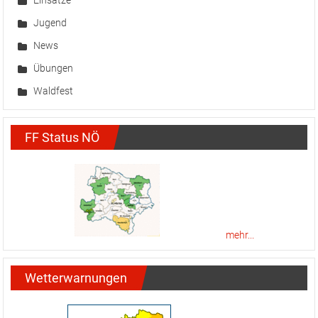
Jugend
News
Übungen
Waldfest
FF Status NÖ
mehr...
Wetterwarnungen