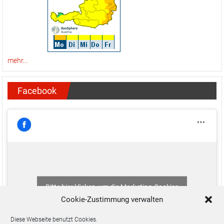
mehr...
Facebook
Bitte hier klicken, um die Marketing-Cookies
zu akzeptieren und diesen Inhalt zu aktivieren
Cookie-Zustimmung verwalten
Diese Webseite benutzt Cookies.