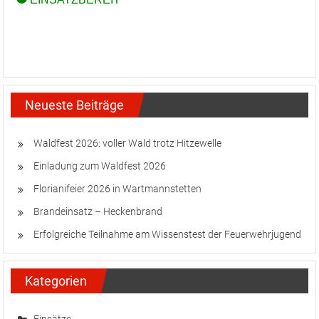
Neueste Beiträge
Waldfest 2026: voller Wald trotz Hitzewelle
Einladung zum Waldfest 2026
Florianifeier 2026 in Wartmannstetten
Brandeinsatz – Heckenbrand
Erfolgreiche Teilnahme am Wissenstest der Feuerwehrjugend
Kategorien
Einsätze