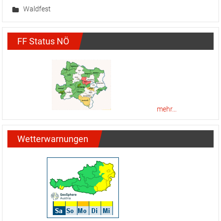
Waldfest
FF Status NÖ
mehr...
Wetterwarnungen