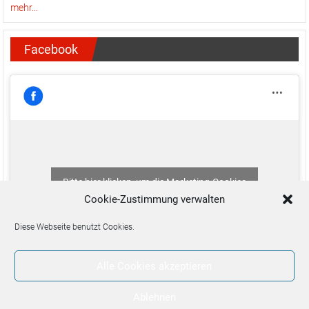
mehr...
Facebook
Bitte hier klicken, um die Marketing-Cookies
zu akzeptieren und diesen Inhalt zu aktivieren
Cookie-Zustimmung verwalten
Diese Webseite benutzt Cookies.
Alle Cookies akzeptieren
Ablehnen