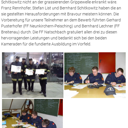
Schitkowitz nicht an der grassierenden Grippewelle erkrankt wäre.
Franz Rennhofer, Stefan List und Bernhard Schitkowitz haben die an
sie gestellten Herausforderungen mit Bravour meistern können. Die
Vorbereitung für unsere Teilnehmer an dem Bewerb führten Gerhard
Pusterhofer (FF Neunkirchern-Peisching) und Bernhard Lechner (FF
Breitenau) durch. Die FF Natschbach gratuliert allen drei zu diesen
hervorragenden Leistungen und bedankt sich bei den beiden
Kameraden für die fundierte Ausbildung im Vorfeld.