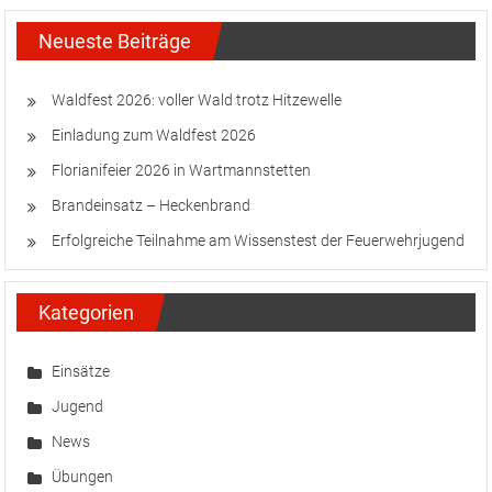
Neueste Beiträge
Waldfest 2026: voller Wald trotz Hitzewelle
Einladung zum Waldfest 2026
Florianifeier 2026 in Wartmannstetten
Brandeinsatz – Heckenbrand
Erfolgreiche Teilnahme am Wissenstest der Feuerwehrjugend
Kategorien
Einsätze
Jugend
News
Übungen