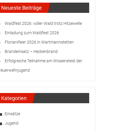
Neueste Beiträge
Waldfest 2026: voller Wald trotz Hitzewelle
Einladung zum Waldfest 2026
Florianifeier 2026 in Wartmannstetten
Brandeinsatz – Heckenbrand
Erfolgreiche Teilnahme am Wissenstest der
Feuerwehrjugend
Kategorien
Einsätze
Jugend