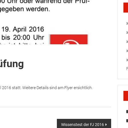
üfung
2016 statt. Weitere Details sind am Flyer ersichtlich.
Wissenstest der FJ 2016