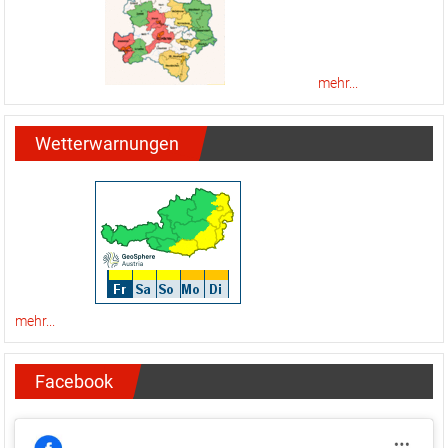
mehr...
Wetterwarnungen
mehr...
Facebook