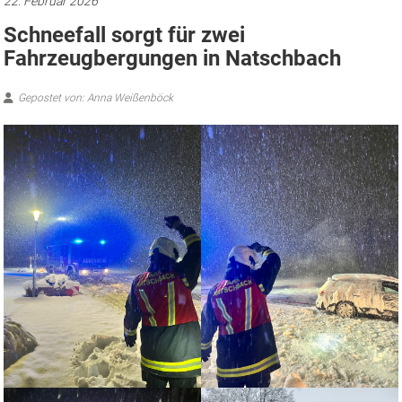
22. Februar 2026
Schneefall sorgt für zwei
Fahrzeugbergungen in Natschbach
Gepostet von: Anna Weißenböck