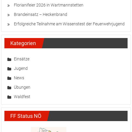
Florianifeier 2026 in Wartmannstetten
Brandeinsatz – Heckenbrand
Erfolgreiche Teilnahme am Wissenstest der Feuerwehrjugend
Kategorien
Einsätze
Jugend
News
Übungen
Waldfest
FF Status NÖ