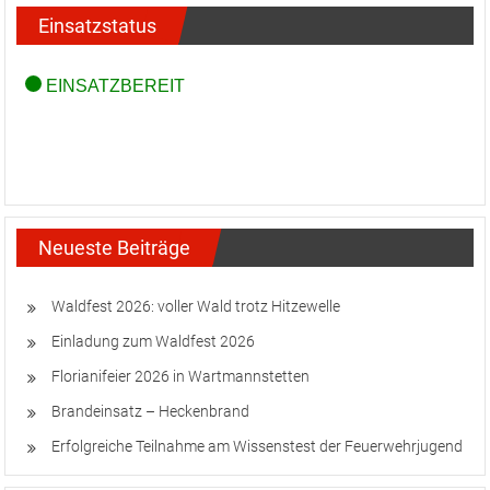
Einsatzstatus
Neueste Beiträge
Waldfest 2026: voller Wald trotz Hitzewelle
Einladung zum Waldfest 2026
Florianifeier 2026 in Wartmannstetten
Brandeinsatz – Heckenbrand
Erfolgreiche Teilnahme am Wissenstest der Feuerwehrjugend