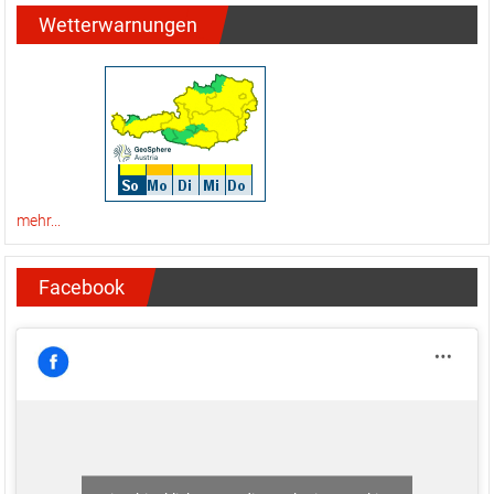
Wetterwarnungen
mehr...
Facebook