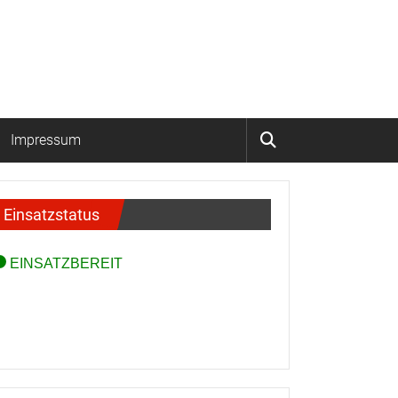
Impressum
Einsatzstatus