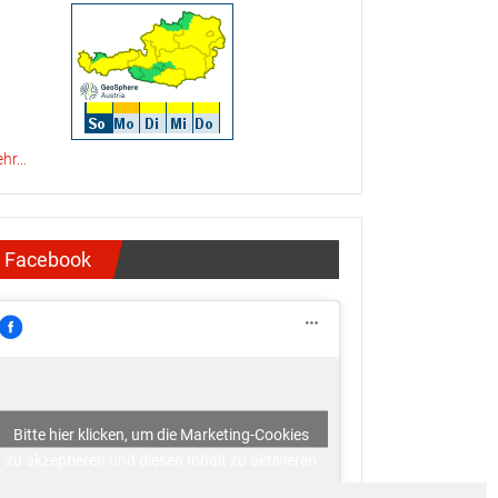
hr...
Facebook
Bitte hier klicken, um die Marketing-Cookies
zu akzeptieren und diesen Inhalt zu aktivieren