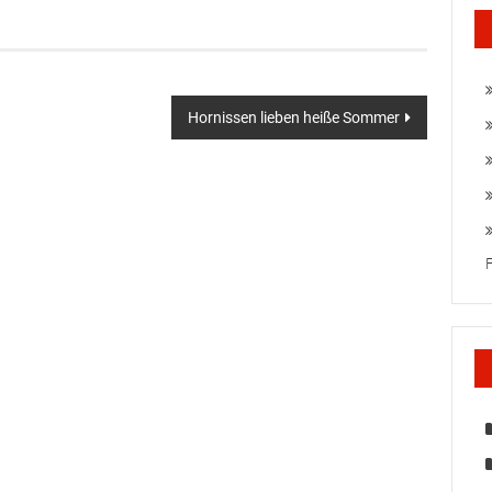
Hornissen lieben heiße Sommer