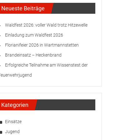
Neueste Beiträge
Waldfest 2026: voller Wald trotz Hitzewelle
Einladung zum Waldfest 2026
Florianifeier 2026 in Wartmannstetten
Brandeinsatz – Heckenbrand
Erfolgreiche Teilnahme am Wissenstest der
Feuerwehrjugend
Kategorien
Einsätze
Jugend