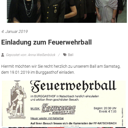
4. Januar 2019
Einladung zum Feuerwehrball
Gepostet von: Anna Weißenböck
Ball
Hiermit möchten wir Sie recht herzlich zu unserem Ball am Samstag,
dem 19.01.2019 im Burggasthof einladen.