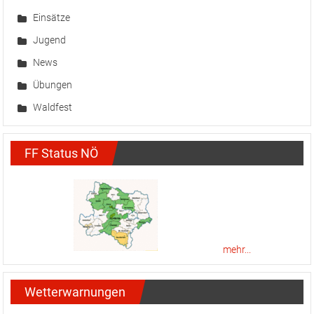
Einsätze
Jugend
News
Übungen
Waldfest
FF Status NÖ
mehr...
Wetterwarnungen