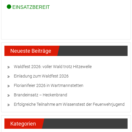
Neueste Beiträge
Waldfest 2026: voller Wald trotz Hitzewelle
Einladung zum Waldfest 2026
Florianifeier 2026 in Wartmannstetten
Brandeinsatz – Heckenbrand
Erfolgreiche Teilnahme am Wissenstest der Feuerwehrjugend
Kategorien