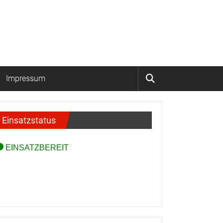
Impressum
Einsatzstatus