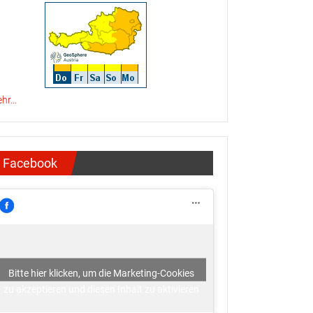
hr...
Facebook
Bitte hier klicken, um die Marketing-Cookies
zu akzeptieren und diesen Inhalt zu aktivieren