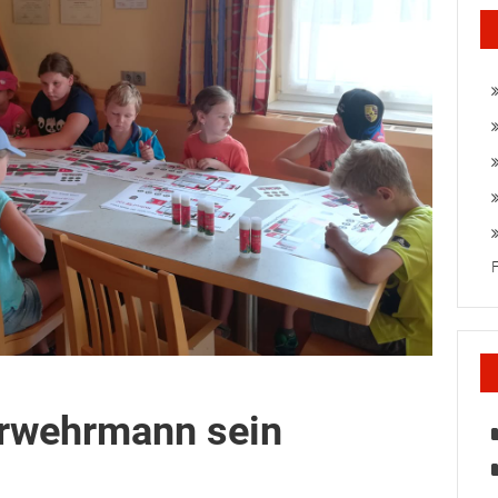
erwehrmann sein