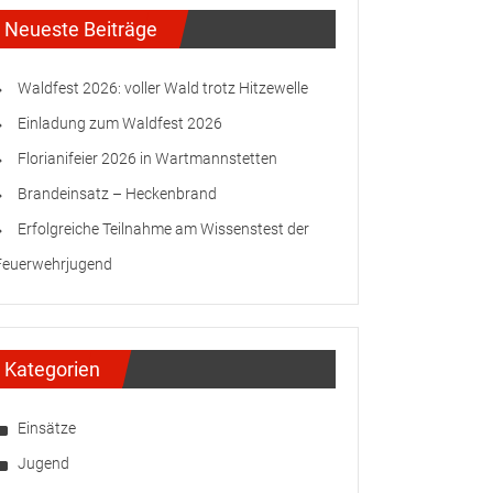
Neueste Beiträge
Waldfest 2026: voller Wald trotz Hitzewelle
Einladung zum Waldfest 2026
Florianifeier 2026 in Wartmannstetten
Brandeinsatz – Heckenbrand
Erfolgreiche Teilnahme am Wissenstest der
Feuerwehrjugend
Kategorien
Einsätze
Jugend