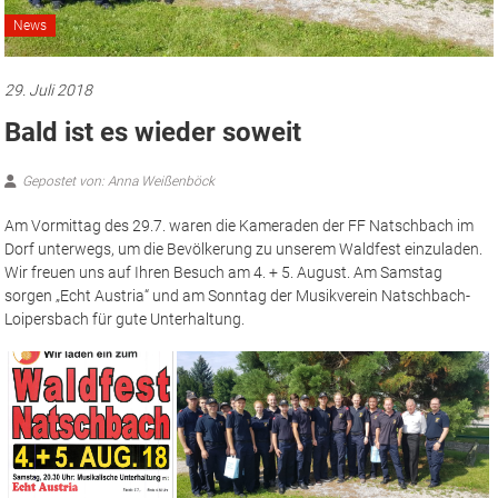
News
29. Juli 2018
Bald ist es wieder soweit
Gepostet von: Anna Weißenböck
Am Vormittag des 29.7. waren die Kameraden der FF Natschbach im
Dorf unterwegs, um die Bevölkerung zu unserem Waldfest einzuladen.
Wir freuen uns auf Ihren Besuch am 4. + 5. August. Am Samstag
sorgen „Echt Austria“ und am Sonntag der Musikverein Natschbach-
Loipersbach für gute Unterhaltung.