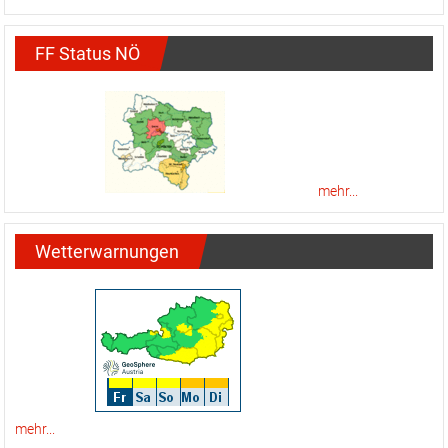
FF Status NÖ
mehr...
Wetterwarnungen
mehr...