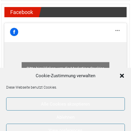
Facebook
Bitte hier klicken, um die Marketing-Cookies
zu akzeptieren und diesen Inhalt zu aktivieren
Cookie-Zustimmung verwalten
Diese Webseite benutzt Cookies.
Alle Cookies akzeptieren
Ablehnen
View preferences