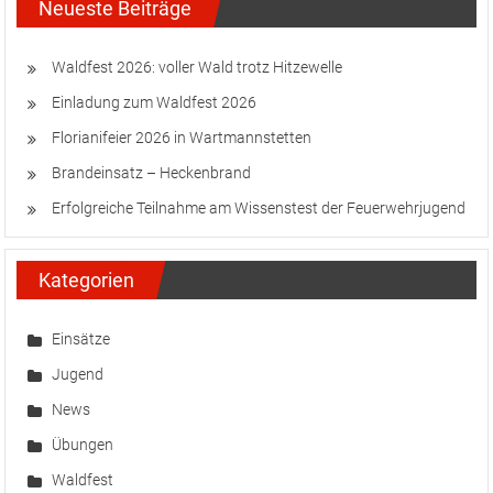
Neueste Beiträge
Waldfest 2026: voller Wald trotz Hitzewelle
Einladung zum Waldfest 2026
Florianifeier 2026 in Wartmannstetten
Brandeinsatz – Heckenbrand
Erfolgreiche Teilnahme am Wissenstest der Feuerwehrjugend
Kategorien
Einsätze
Jugend
News
Übungen
Waldfest