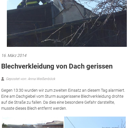
16. März 2014
Blechverkleidung von Dach gerissen
Gepostet von: Anna Weißenböck
Gegen 13:30 wurden wir zum zweiten Einsatz an diesem Tag alarmiert.
Eine am Dachgiebel vom Sturm ausgerissene Blechverkleidung drohte
auf die Straße zu fallen. Da dies eine besondere Gefahr darstellte,
musste dieses Blech entfernt werden.