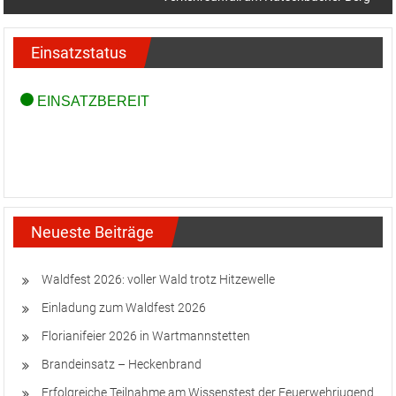
Einsatzstatus
Neueste Beiträge
Waldfest 2026: voller Wald trotz Hitzewelle
Einladung zum Waldfest 2026
Florianifeier 2026 in Wartmannstetten
Brandeinsatz – Heckenbrand
Erfolgreiche Teilnahme am Wissenstest der Feuerwehrjugend