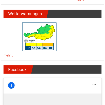
Wetterwarnungen
mehr...
Facebook