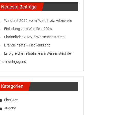
Neueste Beiträge
Waldfest 2026: voller Wald trotz Hitzewelle
Einladung zum Waldfest 2026
Florianifeier 2026 in Wartmannstetten
Brandeinsatz – Heckenbrand
Erfolgreiche Teilnahme am Wissenstest der
Feuerwehrjugend
Kategorien
Einsätze
Jugend