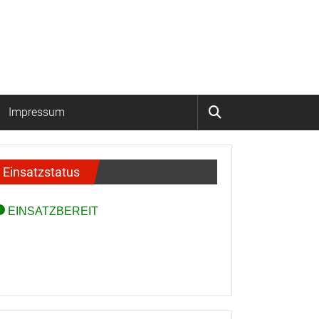
Impressum
Einsatzstatus