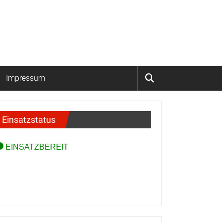
Impressum
Einsatzstatus