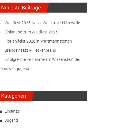
Neueste Beiträge
Waldfest 2026: voller Wald trotz Hitzewelle
Einladung zum Waldfest 2026
Florianifeier 2026 in Wartmannstetten
Brandeinsatz – Heckenbrand
Erfolgreiche Teilnahme am Wissenstest der
Feuerwehrjugend
Kategorien
Einsätze
Jugend