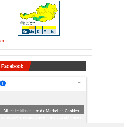
hr...
Facebook
Bitte hier klicken, um die Marketing-Cookies
zu akzeptieren und diesen Inhalt zu aktivieren