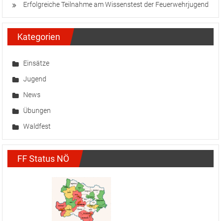
Erfolgreiche Teilnahme am Wissenstest der Feuerwehrjugend
Kategorien
Einsätze
Jugend
News
Übungen
Waldfest
FF Status NÖ