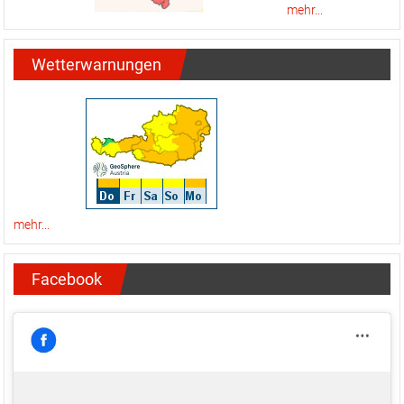
mehr...
Wetterwarnungen
mehr...
Facebook