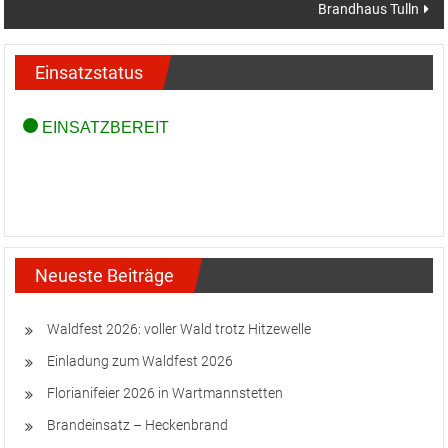
Brandhaus Tulln
Einsatzstatus
Neueste Beiträge
Waldfest 2026: voller Wald trotz Hitzewelle
Einladung zum Waldfest 2026
Florianifeier 2026 in Wartmannstetten
Brandeinsatz – Heckenbrand