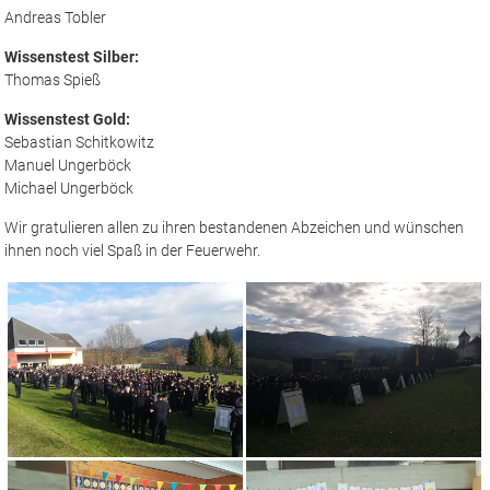
Andreas Tobler
Wissenstest Silber:
Thomas Spieß
Wissenstest Gold:
Sebastian Schitkowitz
Manuel Ungerböck
Michael Ungerböck
Wir gratulieren allen zu ihren bestandenen Abzeichen und wünschen
ihnen noch viel Spaß in der Feuerwehr.