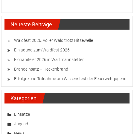
Neueste Beiträge
Waldfest 2026: voller Wald trotz Hitzewelle
Einladung zum Waldfest 2026
Florianifeier 2026 in Wartmannstetten
Brandeinsatz – Heckenbrand
Erfolgreiche Teilnahme am Wissenstest der Feuerwehrjugend
Kategorien
Einsätze
Jugend
News