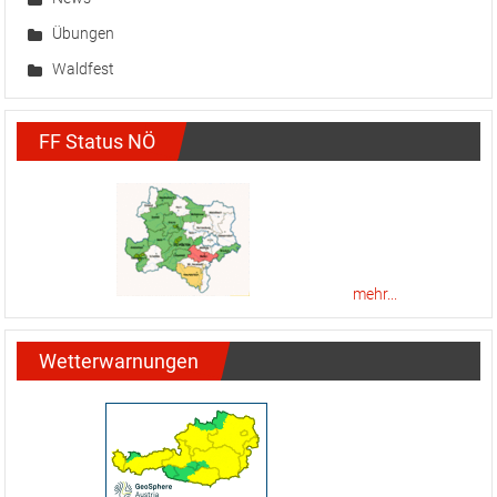
Übungen
Waldfest
FF Status NÖ
mehr...
Wetterwarnungen