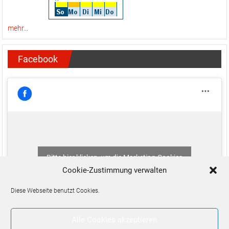
mehr...
Facebook
Bitte hier klicken, um die Marketing-Cookies
zu akzeptieren und diesen Inhalt zu aktivieren
Cookie-Zustimmung verwalten
Diese Webseite benutzt Cookies.
Alle Cookies akzeptieren