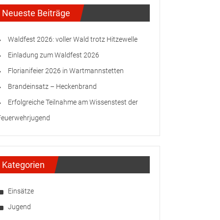
Neueste Beiträge
Waldfest 2026: voller Wald trotz Hitzewelle
Einladung zum Waldfest 2026
Florianifeier 2026 in Wartmannstetten
Brandeinsatz – Heckenbrand
Erfolgreiche Teilnahme am Wissenstest der
Feuerwehrjugend
Kategorien
Einsätze
Jugend