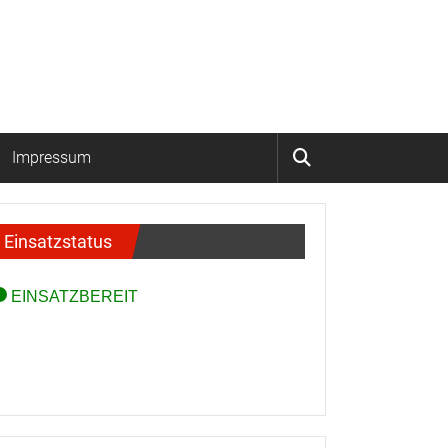
Impressum
Einsatzstatus