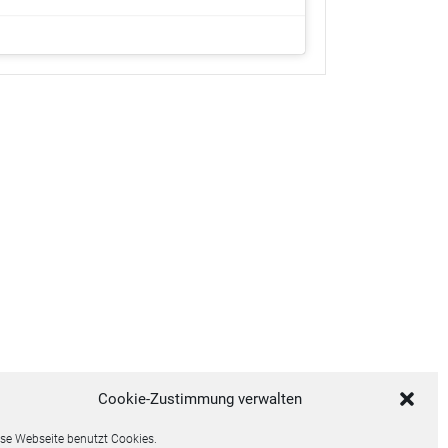
Cookie-Zustimmung verwalten
se Webseite benutzt Cookies.