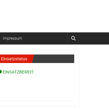
Impressum
Einsatzstatus