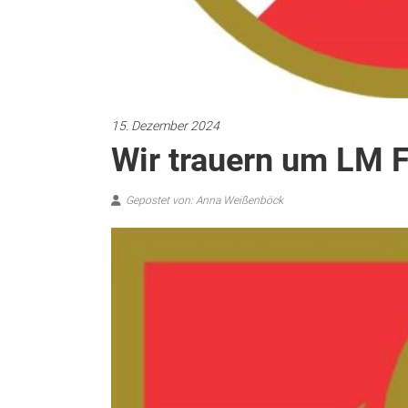
15. Dezember 2024
Wir trauern um LM 
Gepostet von: Anna Weißenböck