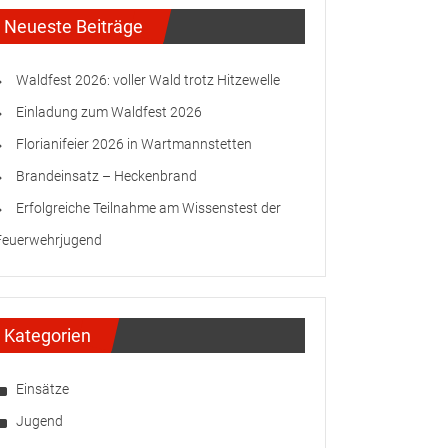
Neueste Beiträge
Waldfest 2026: voller Wald trotz Hitzewelle
Einladung zum Waldfest 2026
Florianifeier 2026 in Wartmannstetten
Brandeinsatz – Heckenbrand
Erfolgreiche Teilnahme am Wissenstest der
Feuerwehrjugend
Kategorien
Einsätze
Jugend