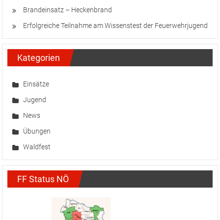
Brandeinsatz – Heckenbrand
Erfolgreiche Teilnahme am Wissenstest der Feuerwehrjugend
Kategorien
Einsätze
Jugend
News
Übungen
Waldfest
FF Status NÖ