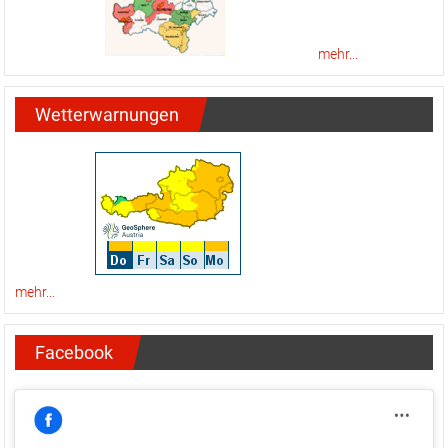
mehr...
Wetterwarnungen
mehr...
Facebook