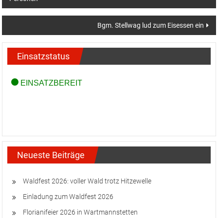
Bgm. Stellwag lud zum Eisessen ein
Einsatzstatus
Neueste Beiträge
Waldfest 2026: voller Wald trotz Hitzewelle
Einladung zum Waldfest 2026
Florianifeier 2026 in Wartmannstetten