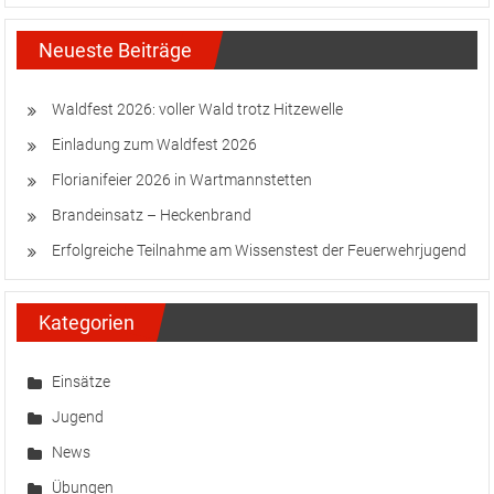
Neueste Beiträge
Waldfest 2026: voller Wald trotz Hitzewelle
Einladung zum Waldfest 2026
Florianifeier 2026 in Wartmannstetten
Brandeinsatz – Heckenbrand
Erfolgreiche Teilnahme am Wissenstest der Feuerwehrjugend
Kategorien
Einsätze
Jugend
News
Übungen