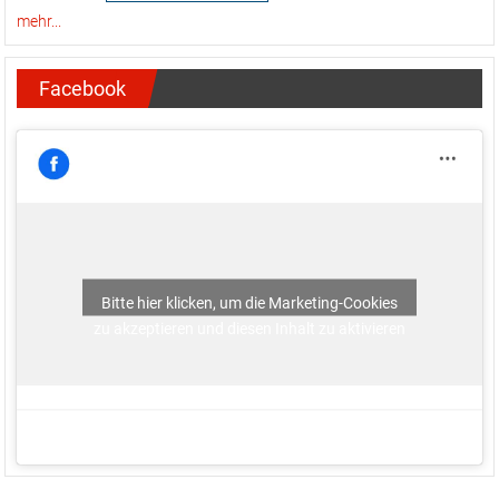
mehr...
Facebook
Bitte hier klicken, um die Marketing-Cookies
zu akzeptieren und diesen Inhalt zu aktivieren