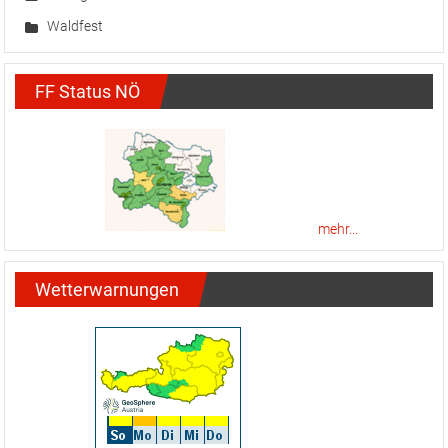
Waldfest
FF Status NÖ
mehr...
Wetterwarnungen